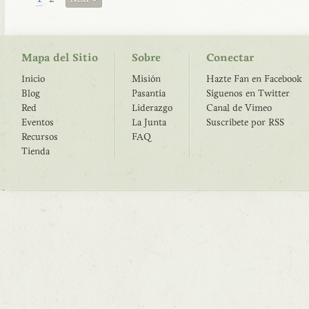
Mapa del Sitio
Sobre
Conectar
Inicio
Misión
Hazte Fan en Facebook
Blog
Pasantía
Síguenos en Twitter
Red
Liderazgo
Canal de Vimeo
Eventos
La Junta
Suscríbete por RSS
Recursos
FAQ
Tienda