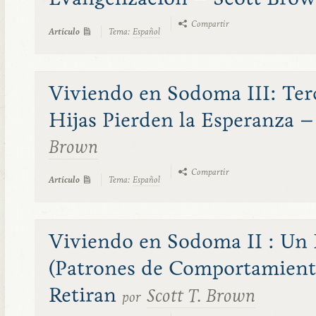
Compartir
Artículo
Tema:
Español
Viviendo en Sodoma III: Ter
Hijas Pierden la Esperanza 
Brown
Compartir
Artículo
Tema:
Español
Viviendo en Sodoma II : Un 
(Patrones de Comportamient
Retiran
Scott T. Brown
por