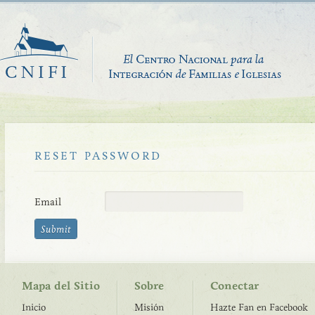
RESET PASSWORD
Email
Mapa del Sitio
Sobre
Conectar
Inicio
Misión
Hazte Fan en Facebook