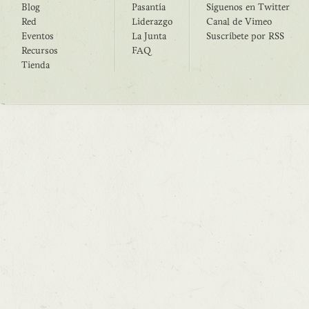
Blog
Pasantía
Síguenos en Twitter
Red
Liderazgo
Canal de Vimeo
Eventos
La Junta
Suscríbete por RSS
Recursos
FAQ
Tienda