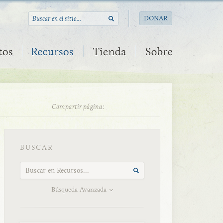
DONAR
Compartir página:
BUSCAR
Búsqueda Avanzada