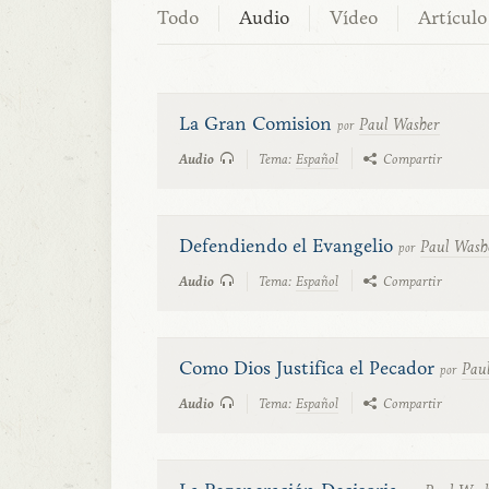
Todo
Audio
Vídeo
Artículo
La Gran Comision
Paul Washer
por
Audio
Tema:
Español
Compartir
Defendiendo el Evangelio
Paul Wash
por
Audio
Tema:
Español
Compartir
Como Dios Justifica el Pecador
Pau
por
Audio
Tema:
Español
Compartir