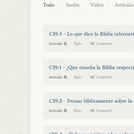
Todo
Audio
Vídeo
Artículo
C19:3 - Lo que dice la Biblia refere
Artículo
Topic:
Compartir
C19:1 - ¿Que enseña la Biblia respect
Artículo
Topic:
Compartir
C19:2 - Pensar bíblicamente sobre la
Artículo
Topic:
Compartir