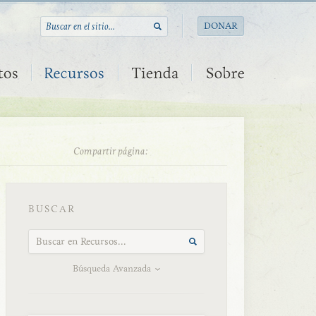
DONAR
Compartir página:
BUSCAR
Búsqueda Avanzada