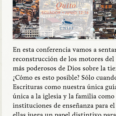
En esta conferencia vamos a sentar 
reconstrucción de los motores del
más poderosos de Dios sobre la tierr
¿Cómo es esto posible? Sólo cuando
Escrituras como nuestra única guí
única a la iglesia y la familia com
instituciones de enseñanza para el
ellas juega un papel distintivo para