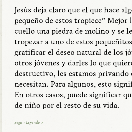
Jesús deja claro que el que hace al
pequeño de estos tropiece” Mejor le
cuello una piedra de molino y se le
tropezar a uno de estos pequeñitos.
gratificar el deseo natural de los j
otros jóvenes y darles lo que quier
destructivo, les estamos privando 
necesitan. Para algunos, esto signi
En otros casos, puede significar q
de niño por el resto de su vida.
Seguir Leyendo