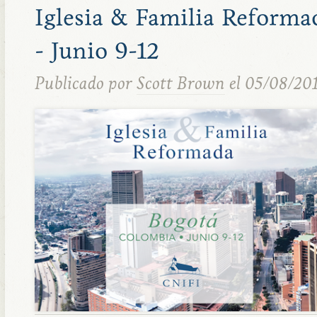
Iglesia & Familia Reforma
- Junio 9-12
Publicado por
Scott Brown
el 05/08/20