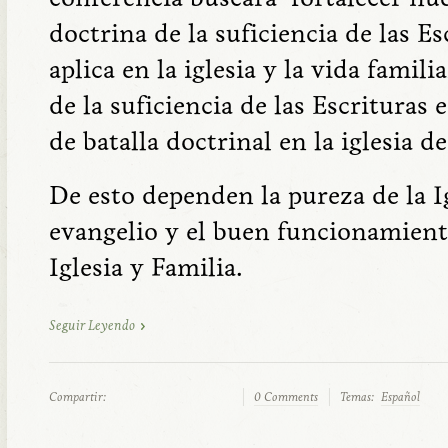
doctrina de la suficiencia de las Es
aplica en la iglesia y la vida famil
de la suficiencia de las Escritura
de batalla doctrinal en la iglesia d
De esto dependen la pureza de la Ig
evangelio y el buen funcionamiento
Iglesia y Familia.
Seguir Leyendo
Compartir:
0 Comments
Temas:
Español