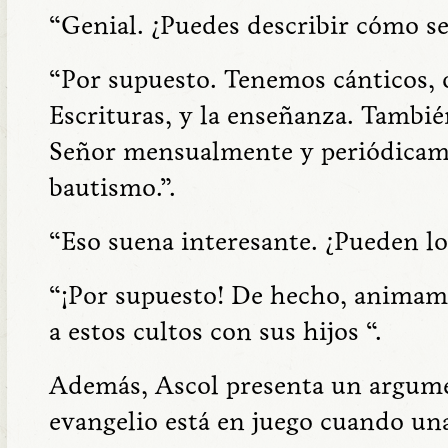
“Genial. ¿Puedes describir cómo se
“Por supuesto. Tenemos cánticos, o
Escrituras, y la enseñanza. Tambié
Señor mensualmente y periódicame
bautismo.”.
“Eso suena interesante. ¿Pueden los
“¡Por supuesto! De hecho, animamo
a estos cultos con sus hijos “.
Además, Ascol presenta un argume
evangelio está en juego cuando una