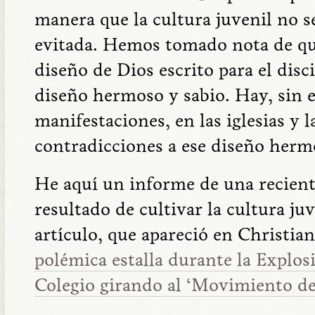
manera que la cultura juvenil no s
evitada. Hemos tomado nota de que 
diseño de Dios escrito para el disc
diseño hermoso y sabio. Hay, sin
manifestaciones, en las iglesias y l
contradicciones a ese diseño herm
He aquí un informe de una reciente
resultado de cultivar la cultura juv
artículo, que apareció en Christi
polémica estalla durante la Explosi
Colegio girando al ‘Movimiento de