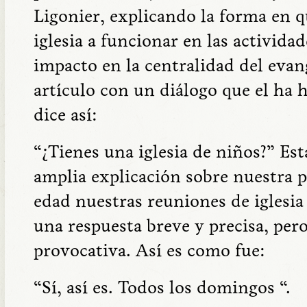
Ligonier, explicando la forma en 
iglesia a funcionar en las activida
impacto en la centralidad del evan
artículo con un diálogo que el ha
dice así:
“¿Tienes una iglesia de niños?” Est
amplia explicación sobre nuestra p
edad nuestras reuniones de iglesia
una respuesta breve y precisa, pe
provocativa. Así es como fue:
“Sí, así es. Todos los domingos “.