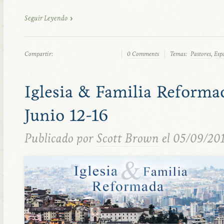
Seguir Leyendo
Compartir:
0 Comments
Temas:
Pastores
,
Esp
Iglesia & Familia Reforma
Junio 12-16
Publicado por
Scott Brown
el 05/09/20