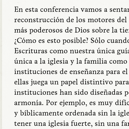
En esta conferencia vamos a sentar 
reconstrucción de los motores del
más poderosos de Dios sobre la tierr
¿Cómo es esto posible? Sólo cuando
Escrituras como nuestra única guí
única a la iglesia y la familia com
instituciones de enseñanza para el
ellas juega un papel distintivo para
instituciones han sido diseñadas 
armonía. Por ejemplo, es muy difíc
y bíblicamente ordenada sin la igle
tener una iglesia fuerte, sin una f