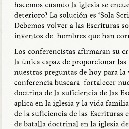
hacemos cuando la iglesia se encu
deterioro? La solución es ‘Sola Scri
Debemos volver a las Escrituras so
inventos de hombres que han corr
Los conferencistas afirmaran su cre
la única capaz de proporcionar las
nuestras preguntas de hoy para la v
conferencia buscará fortalecer nu
doctrina de la suficiencia de las Es
aplica en la iglesia y la vida famil
de la suficiencia de las Escritura
de batalla doctrinal en la iglesia d