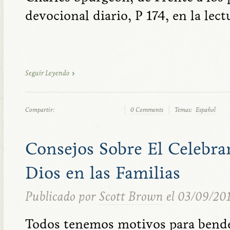
devocional diario, P 174, en la lec
Seguir Leyendo
Compartir:
0 Comments
Temas:
Español
Consejos Sobre El Celebrar
Dios en las Familias
Publicado por
Scott Brown
el 03/09/20
Todos tenemos motivos para bendec