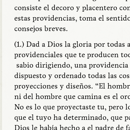
consiste el decoro y placentero 
estas providencias, toma el sentid
consejos breves.
(1.) Dad a Dios la gloria por todas 
providenciales que te producen tod
sabio dirigiendo, una providencia
dispuesto y ordenado todas las cos
proyecciones y diseños. “El hombr
ni del hombre que camina es el orde
No es lo que proyectaste tu, pero
que el tuyo ha determinado, que p
Dios le había hecho a el padre de f