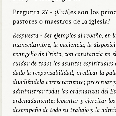
Pregunta 27 - ¿Cuáles son los princ
pastores o maestros de la iglesia?
Respuesta - Ser ejemplos al rebaño, en la
mansedumbre, la paciencia, la disposici
evangelio de Cristo, con constancia en 
cuidar de todos los asuntos espirituales 
dado la responsabilidad; predicar la pa
dividiéndola correctamente; preservar y
administrar todas las ordenanzas del Ev
ordenadamente; levantar y ejercitar los
desempeño de todo su trabajo y la admin