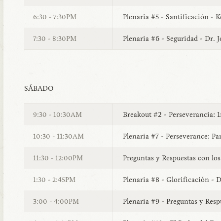
Plenaria #5 - Santificación -
6:30 - 7:30PM
Plenaria #6 - Seguridad - Dr. 
7:30 - 8:30PM
SÁBADO
Breakout #2 - Perseverancia: 1r
9:30 - 10:30AM
Plenaria #7 - Perseverance: Par
10:30 - 11:30AM
Preguntas y Respuestas con lo
11:30 - 12:00PM
Plenaria #8 - Glorificación -
1:30 - 2:45PM
Plenaria #9 - Preguntas y Resp
3:00 - 4:00PM