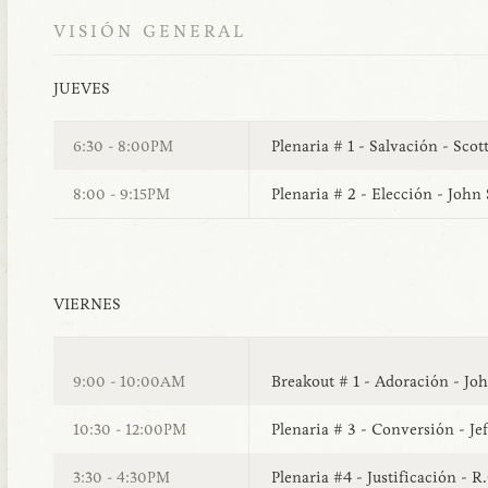
VISIÓN GENERAL
JUEVES
Plenaria # 1 - Salvación - Sco
6:30 - 8:00PM
Plenaria # 2 - Elección - John
8:00 - 9:15PM
VIERNES
Breakout # 1 - Adoración - Jo
9:00 - 10:00AM
Plenaria # 3 - Conversión - Jef
10:30 - 12:00PM
Plenaria #4 - Justificación - R.
3:30 - 4:30PM